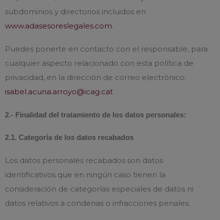
subdominios y directorios incluidos en
www.adasesoreslegales.com
.
Puedes ponerte en contacto con el responsable, para
cualquier aspecto relacionado con esta política de
privacidad, en la dirección de correo electrónico:
isabel.acuna.arroyo@icag.cat
2.- Finalidad del tratamiento de los datos personales:
2.1. Categoría de los datos recabados
Los datos personales recabados son datos
identificativos que en ningún caso tienen la
consideración de categorías especiales de datos ni
datos relativos a condenas o infracciones penales.