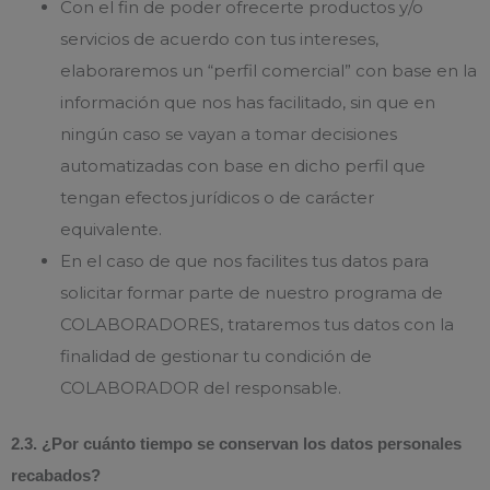
Con el fin de poder ofrecerte productos y/o
servicios de acuerdo con tus intereses,
elaboraremos un “perfil comercial” con base en la
información que nos has facilitado, sin que en
ningún caso se vayan a tomar decisiones
automatizadas con base en dicho perfil que
tengan efectos jurídicos o de carácter
equivalente.
En el caso de que nos facilites tus datos para
solicitar formar parte de nuestro programa de
COLABORADORES, trataremos tus datos con la
finalidad de gestionar tu condición de
COLABORADOR del responsable.
2.3. ¿Por cuánto tiempo se conservan los datos personales
recabados?