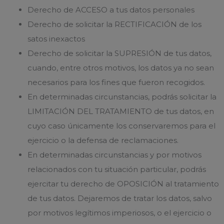
Derecho de ACCESO a tus datos personales
Derecho de solicitar la RECTIFICACIÓN de los
satos inexactos
Derecho de solicitar la SUPRESIÓN de tus datos,
cuando, entre otros motivos, los datos ya no sean
necesarios para los fines que fueron recogidos.
En determinadas circunstancias, podrás solicitar la
LIMITACIÓN DEL TRATAMIENTO de tus datos, en
cuyo caso únicamente los conservaremos para el
ejercicio o la defensa de reclamaciones.
En determinadas circunstancias y por motivos
relacionados con tu situación particular, podrás
ejercitar tu derecho de OPOSICIÓN al tratamiento
de tus datos. Dejaremos de tratar los datos, salvo
por motivos legítimos imperiosos, o el ejercicio o