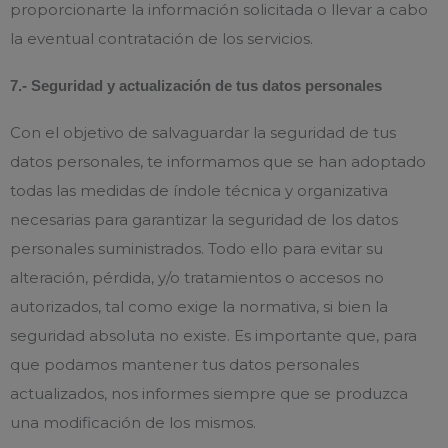
proporcionarte la información solicitada o llevar a cabo
la eventual contratación de los servicios.
7.- Seguridad y actualización de tus datos personales
Con el objetivo de salvaguardar la seguridad de tus
datos personales, te informamos que se han adoptado
todas las medidas de índole técnica y organizativa
necesarias para garantizar la seguridad de los datos
personales suministrados. Todo ello para evitar su
alteración, pérdida, y/o tratamientos o accesos no
autorizados, tal como exige la normativa, si bien la
seguridad absoluta no existe. Es importante que, para
que podamos mantener tus datos personales
actualizados, nos informes siempre que se produzca
una modificación de los mismos.