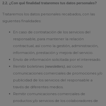
2.2. ¿Con qué finalidad trataremos tus datos personales?
Trataremos los datos personales recabados, con las
siguientes finalidades:
En caso de contratación de los servicios del
responsable, para mantener la relación
contractual, así como la gestión, administración,
información, prestación y mejora del servicio.
Envío de información solicitada por el interesado.
Remitir boletines (
, así como
newsletters)
comunicaciones comerciales de promociones y/o
publicidad de los servicios del responsable a
través de diferentes medios.
Remitir comunicaciones comerciales de
productos y/o servicios de los colaboradores de