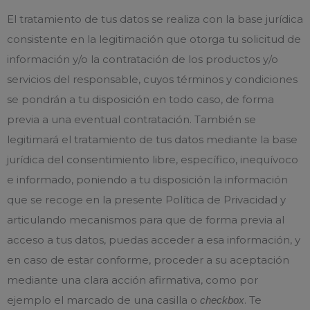
El tratamiento de tus datos se realiza con la base jurídica
consistente en la legitimación que otorga tu solicitud de
información y/o la contratación de los productos y/o
servicios del responsable, cuyos términos y condiciones
se pondrán a tu disposición en todo caso, de forma
previa a una eventual contratación. También se
legitimará el tratamiento de tus datos mediante la base
jurídica del consentimiento libre, específico, inequívoco
e informado, poniendo a tu disposición la información
que se recoge en la presente Política de Privacidad y
articulando mecanismos para que de forma previa al
acceso a tus datos, puedas acceder a esa información, y
en caso de estar conforme, proceder a su aceptación
mediante una clara acción afirmativa, como por
ejemplo el marcado de una casilla o
. Te
checkbox