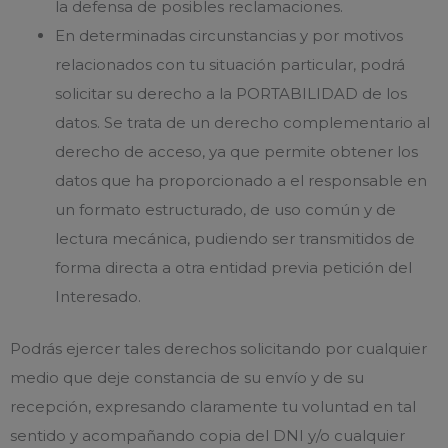
la defensa de posibles reclamaciones.
En determinadas circunstancias y por motivos
relacionados con tu situación particular, podrá
solicitar su derecho a la PORTABILIDAD de los
datos. Se trata de un derecho complementario al
derecho de acceso, ya que permite obtener los
datos que ha proporcionado a el responsable en
un formato estructurado, de uso común y de
lectura mecánica, pudiendo ser transmitidos de
forma directa a otra entidad previa petición del
Interesado.
Podrás ejercer tales derechos solicitando por cualquier
medio que deje constancia de su envío y de su
recepción, expresando claramente tu voluntad en tal
sentido y acompañando copia del DNI y/o cualquier