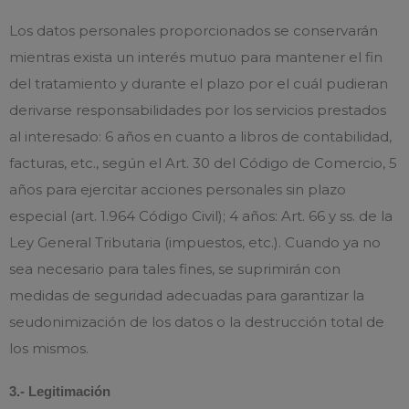
Los datos personales proporcionados se conservarán
mientras exista un interés mutuo para mantener el fin
del tratamiento y durante el plazo por el cuál pudieran
derivarse responsabilidades por los servicios prestados
al interesado: 6 años en cuanto a libros de contabilidad,
facturas, etc., según el Art. 30 del Código de Comercio, 5
años para ejercitar acciones personales sin plazo
especial (art. 1.964 Código Civil); 4 años: Art. 66 y ss. de la
Ley General Tributaria (impuestos, etc.). Cuando ya no
sea necesario para tales fines, se suprimirán con
medidas de seguridad adecuadas para garantizar la
seudonimización de los datos o la destrucción total de
los mismos.
3.- Legitimación