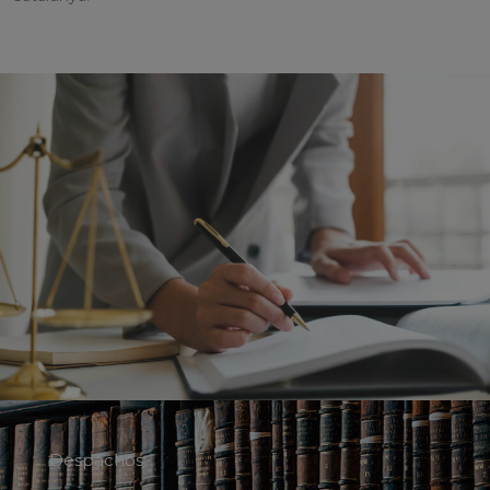
Despachos: