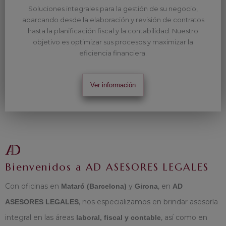
Soluciones integrales para la gestión de su negocio,
abarcando desde la elaboración y revisión de contratos
hasta la planificación fiscal y la contabilidad. Nuestro
objetivo es optimizar sus procesos y maximizar la
eficiencia financiera.
Ver información
Bienvenidos a AD ASESORES LEGALES
Con oficinas en
y
, en
Mataró (Barcelona)
Girona
AD
, nos especializamos en brindar asesoría
ASESORES LEGALES
integral en las áreas
, así como en
laboral, fiscal y contable