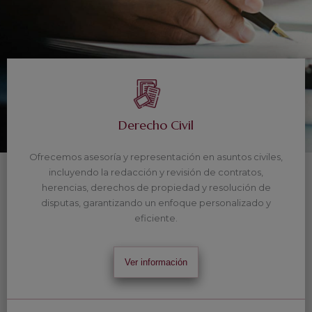
Derecho Civil
Ofrecemos asesoría y representación en asuntos civiles,
incluyendo la redacción y revisión de contratos,
herencias, derechos de propiedad y resolución de
disputas, garantizando un enfoque personalizado y
eficiente.
Ver información