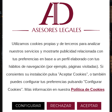
Utilizamos cookies propias y de terceros para analizar
nuestros servicios y mostrarte publicidad relacionada con
tus preferencias en base a un perfil elaborado con tus
hábitos de navegación (por ejemplo, páginas visitadas). Si
consientes su instalación pulsa "Aceptar Cookies", o también
puedes configurar tus preferencias pulsando "Configurar
Cookies". Más información en nuestra
Política de Cookies
¿Por que elegirnos?
CONFIGURAR
RECHAZAR
ACEPTAR