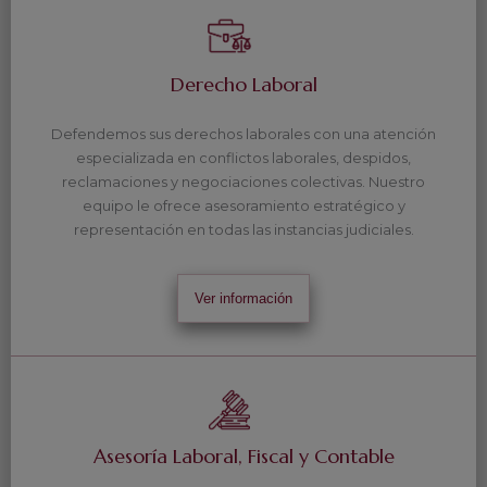
Derecho Laboral
Defendemos sus derechos laborales con una atención
especializada en conflictos laborales, despidos,
reclamaciones y negociaciones colectivas. Nuestro
equipo le ofrece asesoramiento estratégico y
representación en todas las instancias judiciales.
Ver información
Asesoría Laboral, Fiscal y Contable