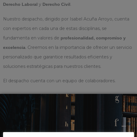
y
.
Derecho Laboral
Derecho Civil
Nuestro despacho, dirigido por Isabel Acuña Arroyo, cuenta
con expertos en cada una de estas disciplinas, se
fundamenta en valores de
profesionalidad, compromiso y
. Creemos en la importancia de ofrecer un servicio
excelencia
personalizado que garantice resultados eficientes y
soluciones estratégicas para nuestros clientes.
El despacho cuenta con un equipo de colaboradores.