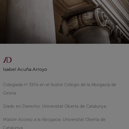
Isabel Acuña Arroyo
Colegiada nº 3914 en el Ilustre Colegio de la Abogacía de
Girona.
Grado en Derecho. Universitat Oberta de Catalunya.
Máster Acceso a la Abogacía. Universitat Oberta de
Catalunya.